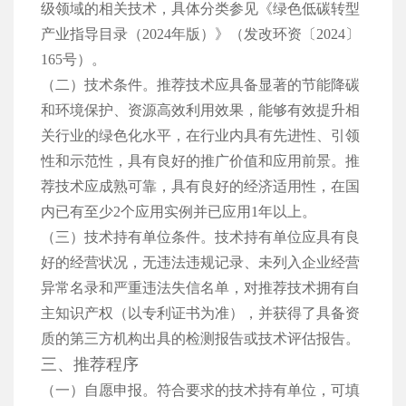
级领域的相关技术，具体分类参见《绿色低碳转型
产业指导目录（2024年版）》（发改环资〔2024〕
165号）。
（二）技术条件。推荐技术应具备显著的节能降碳
和环境保护、资源高效利用效果，能够有效提升相
关行业的绿色化水平，在行业内具有先进性、引领
性和示范性，具有良好的推广价值和应用前景。推
荐技术应成熟可靠，具有良好的经济适用性，在国
内已有至少2个应用实例并已应用1年以上。
（三）技术持有单位条件。技术持有单位应具有良
好的经营状况，无违法违规记录、未列入企业经营
异常名录和严重违法失信名单，对推荐技术拥有自
主知识产权（以专利证书为准），并获得了具备资
质的第三方机构出具的检测报告或技术评估报告。
三、推荐程序
（一）自愿申报。符合要求的技术持有单位，可填