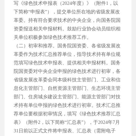
写《绿色技术申报表（2024年度）》（附件1，以
下简称“申报表”），提交单位所在地的省级发展改
革委。持有符合要求技术的中央企业，向国务院国
资委报送相关申报材料。鼓励行业协会动员组织相
关单位积极参加绿色技术推荐工作。
（二）初审和推荐。国务院国资委、各省级发展改
革委作为技术汇总推荐单位，指导技术持有单位规
范填写绿色技术申报表、提供相关申报材料。国务
院国资委对中央企业申报的绿色技术进行初审，各
省级发展改革委会同本级科技主管部门、工业和信
息化主管部门、自然资源主管部门、生态环境主管
部门、住房城乡建设主管部门、能源主管部门对技
术持有单位申报的绿色技术进行初审。技术汇总推
荐单位要根据初审情况，填写《绿色技术推荐汇总
表》（附件2，以下简称“汇总表”），于2024年7月
31日前以正式文件将申报表、汇总表（需附电子