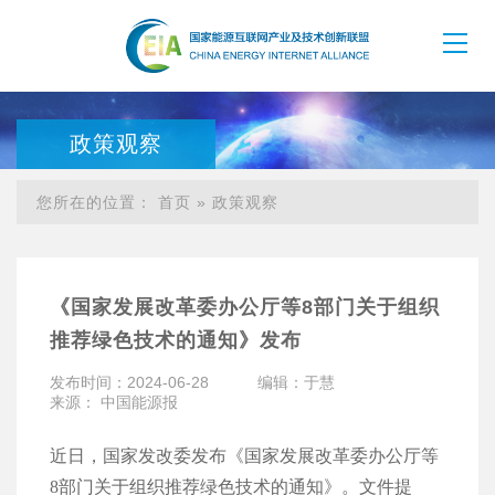
政策观察
您所在的位置：
首页
»
政策观察
《国家发展改革委办公厅等8部门关于组织
推荐绿色技术的通知》发布
发布时间：2024-06-28
编辑：于慧
来源： 中国能源报
近日，国家发改委发布《国家发展改革委办公厅等
8部门关于组织推荐绿色技术的通知》。文件提