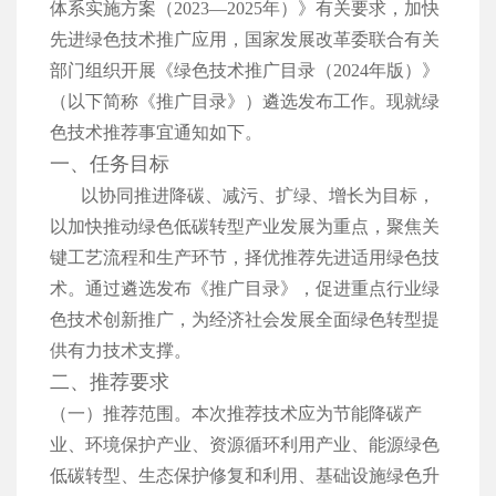
体系实施方案（2023—2025年）》有关要求，加快
先进绿色技术推广应用，国家发展改革委联合有关
部门组织开展《绿色技术推广目录（2024年版）》
（以下简称《推广目录》）遴选发布工作。现就绿
色技术推荐事宜通知如下。
一、任务目标
以协同推进降碳、减污、扩绿、增长为目标，
以加快推动绿色低碳转型产业发展为重点，聚焦关
键工艺流程和生产环节，择优推荐先进适用绿色技
术。通过遴选发布《推广目录》，促进重点行业绿
色技术创新推广，为经济社会发展全面绿色转型提
供有力技术支撑。
二、推荐要求
（一）推荐范围。本次推荐技术应为节能降碳产
业、环境保护产业、资源循环利用产业、能源绿色
低碳转型、生态保护修复和利用、基础设施绿色升