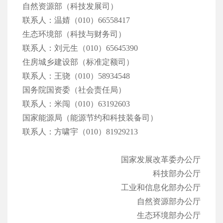
自然资源部（科技发展司）
联系人：温婧（010）66558417
生态环境部（科技与财务司）
联系人：刘元生（010）65645390
住房城乡建设部（标准定额司）
联系人：王骁（010）58934548
国务院国资委（社会责任局）
联系人：米闯（010）63192603
国家能源局（能源节约和科技装备司）
联系人：方啸宇（010）81929213
国家发展改革委办公厅
科技部办公厅
工业和信息化部办公厅
自然资源部办公厅
生态环境部办公厅