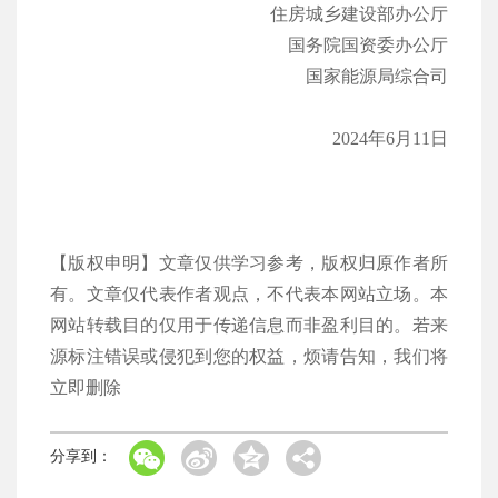
住房城乡建设部办公厅
国务院国资委办公厅
国家能源局综合司
2024年6月11日
【版权申明】文章仅供学习参考，版权归原作者所
有。文章仅代表作者观点，不代表本网站立场。本
网站转载目的仅用于传递信息而非盈利目的。若来
源标注错误或侵犯到您的权益，烦请告知，我们将
立即删除
分享到：