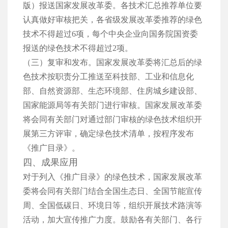
版）报送国家发展改革委。各技术汇总推荐单位要
认真做好审核把关，各省级发展改革委推荐的绿色
技术不得超过6项，每个中央企业向国务院国资委
报送的绿色技术不得超过2项。
（三）复审和发布。国家发展改革委将汇总后的绿
色技术按职责分工推送至科技部、工业和信息化
部、自然资源部、生态环境部、住房城乡建设部、
国家能源局等有关部门进行审核。国家发展改革委
将会同有关部门对通过部门审核的绿色技术组织开
展第三方评审，确定绿色技术清单，按程序发布
《推广目录》。
四、成果应用
对于列入《推广目录》的绿色技术，国家发展改革
委将会同有关部门结合全国生态日、全国节能宣传
周、全国低碳日、环境日等，组织开展技术路演等
活动，加大宣传推广力度。鼓励各有关部门、各行