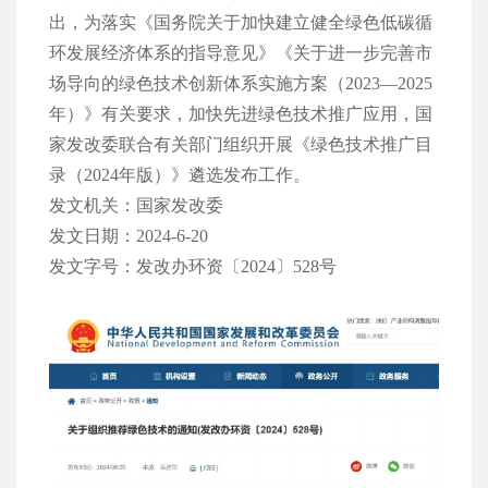
出，为落实《国务院关于加快建立健全绿色低碳循
环发展经济体系的指导意见》《关于进一步完善市
场导向的绿色技术创新体系实施方案（2023—2025
年）》有关要求，加快先进绿色技术推广应用，国
家发改委联合有关部门组织开展《绿色技术推广目
录（2024年版）》遴选发布工作。
发文机关：国家发改委
发文日期：2024-6-20
发文字号：发改办环资〔2024〕528号