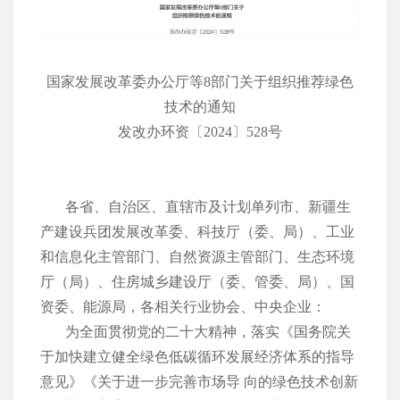
国家发展改革委办公厅等8部门关于组织推荐绿色
技术的通知
发改办环资〔2024〕528号
各省、自治区、直辖市及计划单列市、新疆生
产建设兵团发展改革委、科技厅（委、局）、工业
和信息化主管部门、自然资源主管部门、生态环境
厅（局）、住房城乡建设厅（委、管委、局）、国
资委、能源局，各相关行业协会、中央企业：
为全面贯彻党的二十大精神，落实《国务院关
于加快建立健全绿色低碳循环发展经济体系的指导
意见》《关于进一步完善市场导 向的绿色技术创新