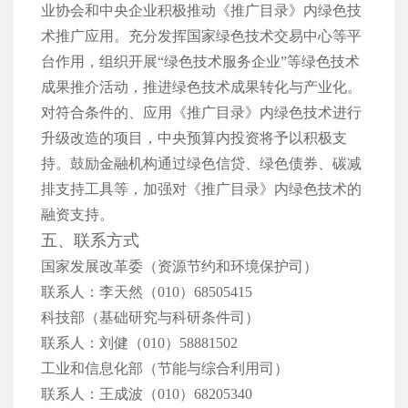
业协会和中央企业积极推动《推广目录》内绿色技
术推广应用。充分发挥国家绿色技术交易中心等平
台作用，组织开展“绿色技术服务企业”等绿色技术
成果推介活动，推进绿色技术成果转化与产业化。
对符合条件的、应用《推广目录》内绿色技术进行
升级改造的项目，中央预算内投资将予以积极支
持。鼓励金融机构通过绿色信贷、绿色债券、碳减
排支持工具等，加强对《推广目录》内绿色技术的
融资支持。
五、联系方式
国家发展改革委（资源节约和环境保护司）
联系人：李天然（010）68505415
科技部（基础研究与科研条件司）
联系人：刘健（010）58881502
工业和信息化部（节能与综合利用司）
联系人：王成波（010）68205340