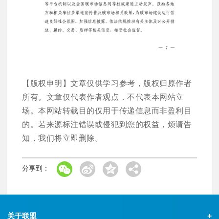
【版权申明】文章仅供学习参考，版权归原作者
所有。文章仅代表作者观点，不代表本网站立
场。本网站转载目的仅用于传递信息而非盈利目
的。若来源标注错误或侵犯到您的权益，烦请告
知，我们将立即删除。
分享到：
关于联盟
+