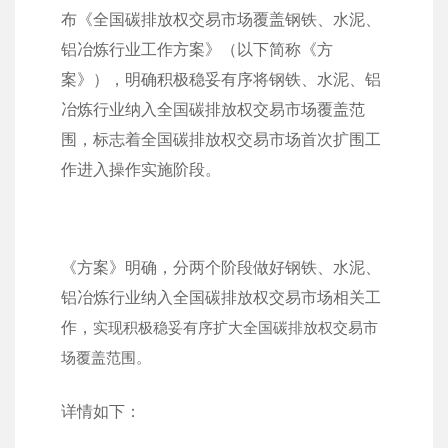
布《全国碳排放权交易市场覆盖钢铁、水泥、
铝冶炼行业工作方案》（以下简称《方
案》），明确积极稳妥有序将钢铁、水泥、铝
冶炼行业纳入全国碳排放权交易市场覆盖范
围，标志着全国碳排放权交易市场首次扩围工
作进入操作实施阶段。
《方案》明确，分两个阶段做好钢铁、水泥、
铝冶炼行业纳入全国碳排放权交易市场相关工
作，
实现积极稳妥有序扩大全国碳排放权交易市
场覆盖范围。
详情如下：