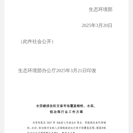
生态环境部
2025年3月20日
（此件社会公开）
生态环境部办公厅2025年3月21日印发