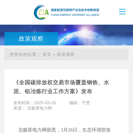
政策观察
您所在的位置：
首页
»
政策观察
《全国碳排放权交易市场覆盖钢铁、水
泥、铝冶炼行业工作方案》发布
发布时间：2025-03-26
编辑：于慧
来源： 北极星电力网
北极星电力网获悉，3月26日，生态环境部发