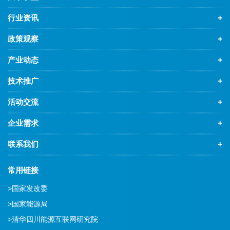
行业资讯
+
政策观察
+
产业动态
+
技术推广
+
活动交流
+
企业需求
+
联系我们
+
常用链接
>
国家发改委
>
国家能源局
>
清华四川能源互联网研究院