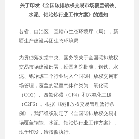
关于印发《全国碳排放权交易市场覆盖钢铁、
水泥、铝冶炼行业工作方案》的通知
各省、自治区、直辖市生态环境厅（局），新
疆生产建设兵团生态环境局：
为贯彻落实党中央、国务院关于全国碳排放权
交易市场建设部署，经国务院批准，钢铁、水
泥、铝冶炼三个行业纳入全国碳排放权交易市
场管理，覆盖的温室气体种类为二氧化碳
（CO2）、四氟化碳（CF4）和六氟化二碳
（C2F6）。根据《碳排放权交易管理暂行条
例》，我部组织制定了《全国碳排放权交易市
场覆盖钢铁、水泥、铝冶炼行业工作方案》，
现予印发，请按照执行。